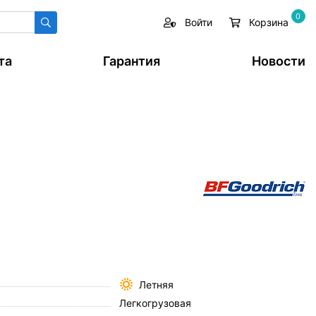
0
Войти
Корзина
та
Гарантия
Новости
Летняя
Легкогрузовая