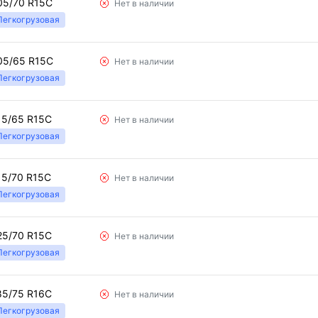
05/70 R15C
Нет в наличии
Легкогрузовая
05/65 R15C
Нет в наличии
Легкогрузовая
15/65 R15C
Нет в наличии
Легкогрузовая
15/70 R15C
Нет в наличии
Легкогрузовая
25/70 R15C
Нет в наличии
Легкогрузовая
85/75 R16C
Нет в наличии
Легкогрузовая