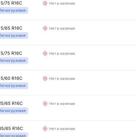
15/75 R16C
Нет в наличии
Легкогрузовая
15/65 R16C
Нет в наличии
Легкогрузовая
15/75 R16C
Нет в наличии
Легкогрузовая
15/60 R16C
Нет в наличии
Легкогрузовая
25/65 R16C
Нет в наличии
Легкогрузовая
35/65 R16C
Нет в наличии
Легкогрузовая