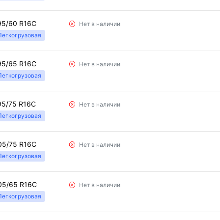
95/60 R16C
Нет в наличии
Легкогрузовая
95/65 R16C
Нет в наличии
Легкогрузовая
95/75 R16C
Нет в наличии
Легкогрузовая
05/75 R16C
Нет в наличии
Легкогрузовая
05/65 R16C
Нет в наличии
Легкогрузовая