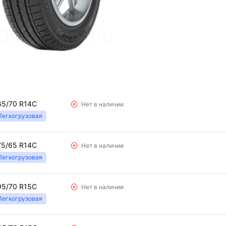
65/70 R14C
Нет в наличии
Легкогрузовая
75/65 R14C
Нет в наличии
Легкогрузовая
95/70 R15C
Нет в наличии
Легкогрузовая