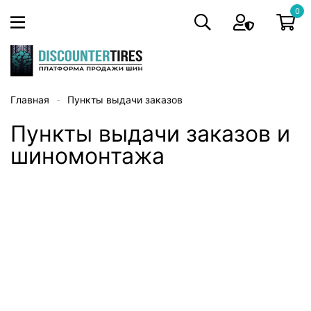
0
Главная
Пункты выдачи заказов
Пункты выдачи заказов и
шиномонтажа