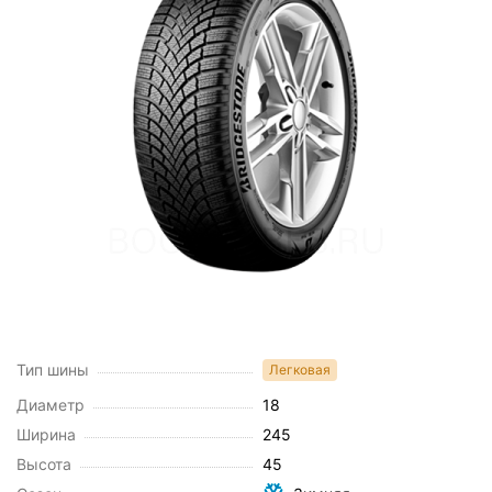
Тип шины
Легковая
Диаметр
18
Ширина
245
Высота
45