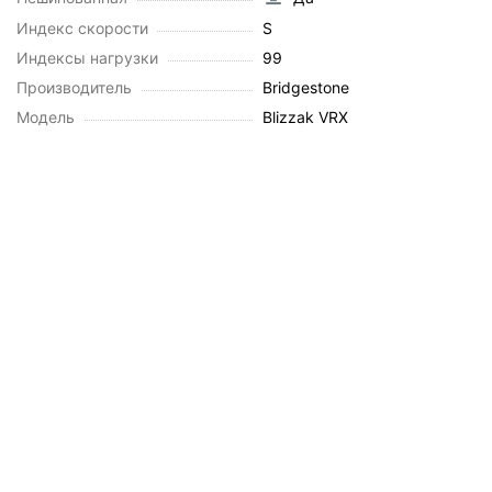
Индекс скорости
S
Индексы нагрузки
99
Производитель
Bridgestone
Модель
Blizzak VRX