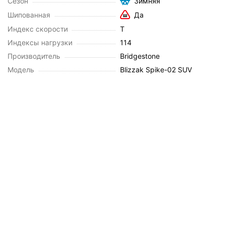
Сезон
Зимняя
Шипованная
Да
Индекс скорости
T
Индексы нагрузки
114
Производитель
Bridgestone
Модель
Blizzak Spike-02 SUV