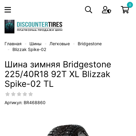
0
Главная
Шины
Легковые
Bridgestone
Blizzak Spike-02
Шина зимняя Bridgestone
225/40R18 92T XL Blizzak
Spike-02 TL
Артикул: BR468860