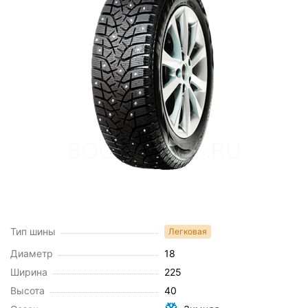
Тип шины
Легковая
Диаметр
18
Ширина
225
Высота
40