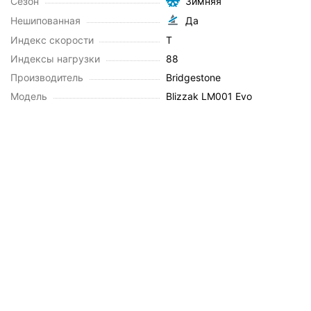
Сезон
Зимняя
Нешипованная
Да
Индекс скорости
T
Индексы нагрузки
88
Производитель
Bridgestone
Модель
Blizzak LM001 Evo