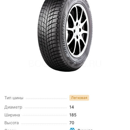
Тип шины
Легковая
Диаметр
14
Ширина
185
Высота
70