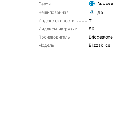
Сезон
Зимняя
Нешипованная
Да
Индекс скорости
T
Индексы нагрузки
86
Производитель
Bridgestone
Модель
Blizzak Ice