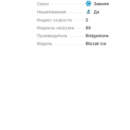
Сезон
Зимняя
Нешипованная
Да
Индекс скорости
S
Индексы нагрузки
89
Производитель
Bridgestone
Модель
Blizzak Ice