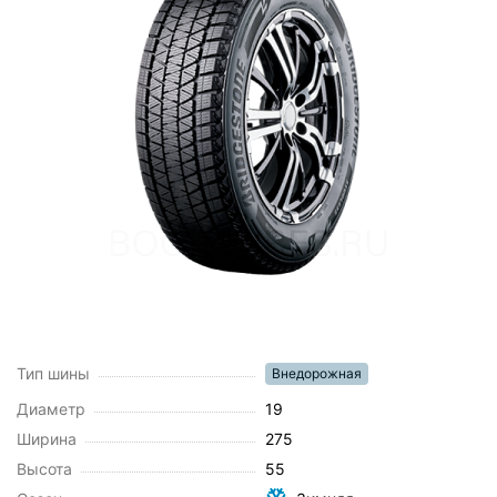
Тип шины
Внедорожная
Диаметр
19
Ширина
275
Высота
55