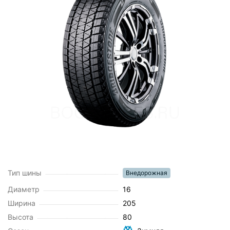
Тип шины
Внедорожная
Диаметр
16
Ширина
205
Высота
80