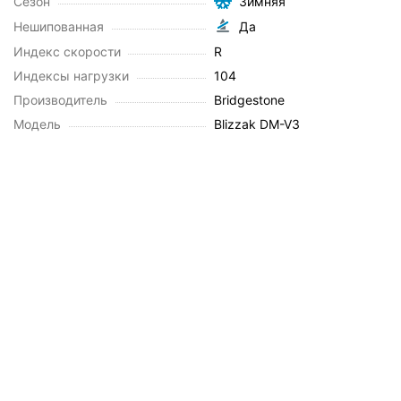
Сезон
Зимняя
Нешипованная
Да
Индекс скорости
R
Индексы нагрузки
104
Производитель
Bridgestone
Модель
Blizzak DM-V3