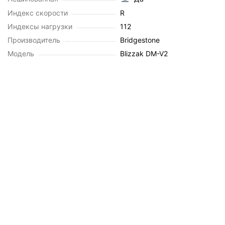
Индекс скорости
R
Индексы нагрузки
112
Производитель
Bridgestone
Модель
Blizzak DM-V2