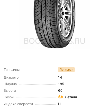
Тип шины
Легковая
Диаметр
14
Ширина
185
Высота
60
Сезон
Летняя
Индекс скорости
H