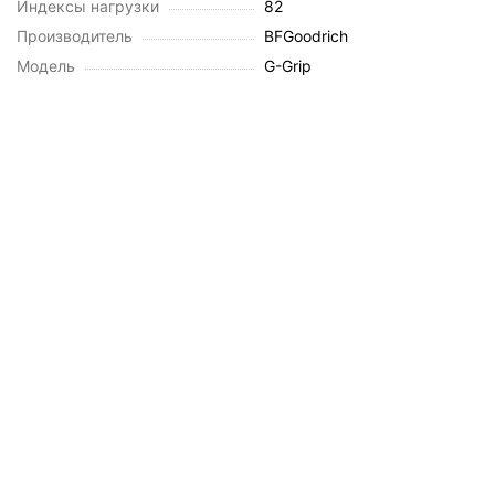
Индексы нагрузки
82
Производитель
BFGoodrich
Модель
G-Grip