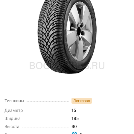
Тип шины
Легковая
Диаметр
15
Ширина
195
Высота
60