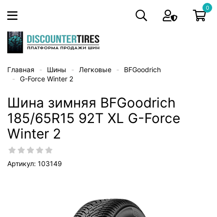
0
Главная
Шины
Легковые
BFGoodrich
G-Force Winter 2
Шина зимняя BFGoodrich
185/65R15 92T XL G-Force
Winter 2
Артикул: 103149