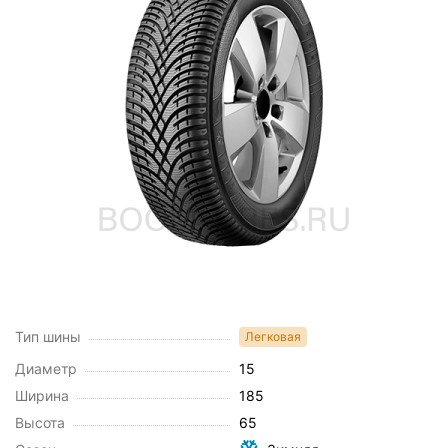
Тип шины
Легковая
Диаметр
15
Ширина
185
Высота
65