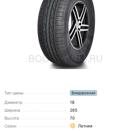
Тип шины
Внедорожная
Диаметр
18
Ширина
265
Высота
70
Сезон
Летняя