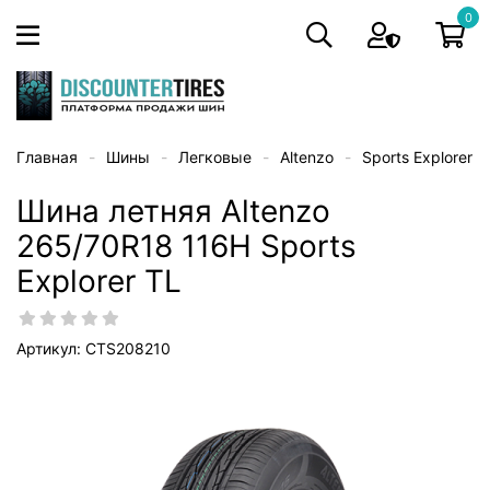
0
Главная
Шины
Легковые
Altenzo
Sports Explorer
Шина летняя Altenzo
265/70R18 116H Sports
Explorer TL
Артикул: CTS208210