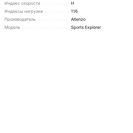
Индекс скорости
H
Индексы нагрузки
116
Производитель
Altenzo
Модель
Sports Explorer