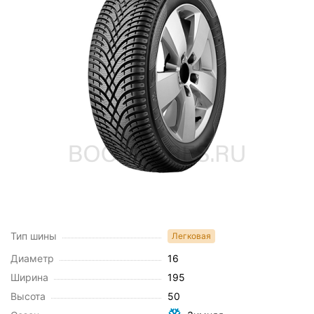
Тип шины
Легковая
Диаметр
16
Ширина
195
Высота
50