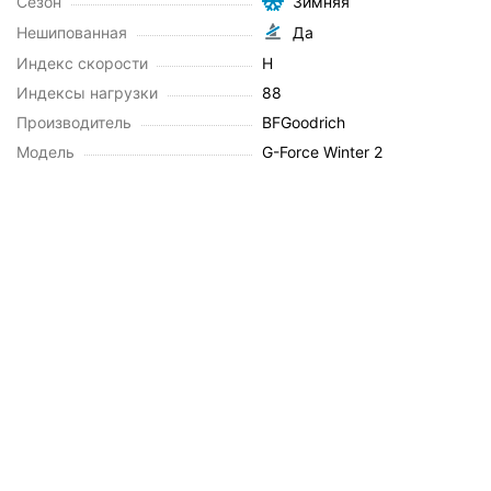
Сезон
Зимняя
Нешипованная
Да
Индекс скорости
H
Индексы нагрузки
88
Производитель
BFGoodrich
Модель
G-Force Winter 2