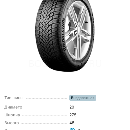
Тип шины
Внедорожная
Диаметр
20
Ширина
275
Высота
45