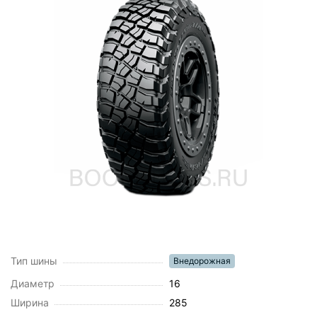
Тип шины
Внедорожная
Диаметр
16
Ширина
285