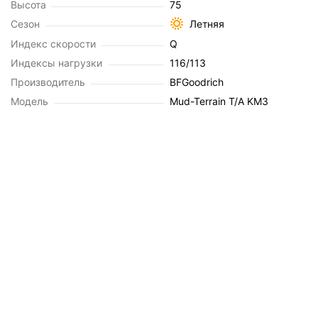
Высота
75
Сезон
Летняя
Индекс скорости
Q
Индексы нагрузки
116/113
Производитель
BFGoodrich
Модель
Mud-Terrain T/A KM3