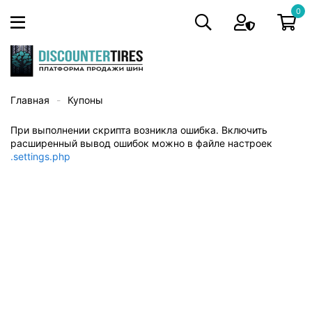
0
Главная
Купоны
При выполнении скрипта возникла ошибка. Включить
расширенный вывод ошибок можно в файле настроек
.settings.php